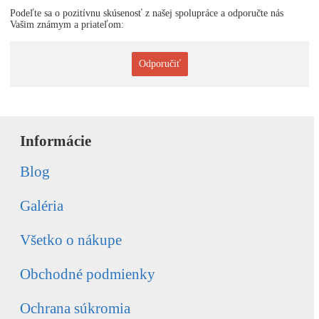
Podeľte sa o pozitívnu skúsenosť z našej spolupráce a odporučte nás
Vašim známym a priateľom:
Odporučiť
Informácie
Blog
Galéria
Všetko o nákupe
Obchodné podmienky
Ochrana súkromia