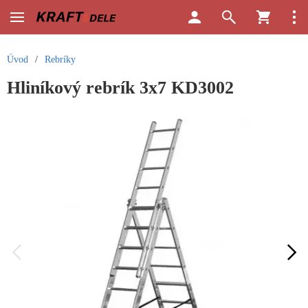
Úvod
/
Rebríky
Hliníkový rebrík 3x7 KD3002