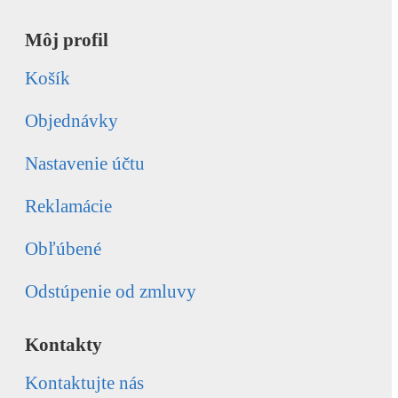
Môj profil
Košík
Objednávky
Nastavenie účtu
Reklamácie
Obľúbené
Odstúpenie od zmluvy
Kontakty
Kontaktujte nás