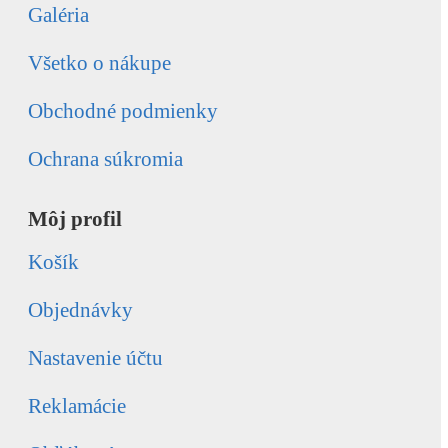
Galéria
Všetko o nákupe
Obchodné podmienky
Ochrana súkromia
Môj profil
Košík
Objednávky
Nastavenie účtu
Reklamácie