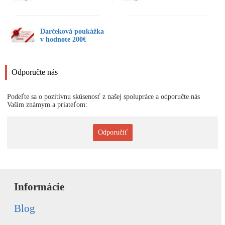
Darčeková poukážka
v hodnote 200€
Odporučte nás
Podeľte sa o pozitívnu skúsenosť z našej spolupráce a odporučte nás
Vašim známym a priateľom:
Odporučiť
Informácie
Blog