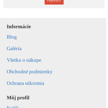
Odporučiť
Informácie
Blog
Galéria
Všetko o nákupe
Obchodné podmienky
Ochrana súkromia
Môj profil