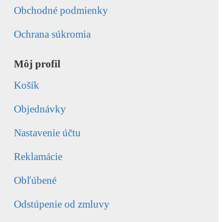
Obchodné podmienky
Ochrana súkromia
Môj profil
Košík
Objednávky
Nastavenie účtu
Reklamácie
Obľúbené
Odstúpenie od zmluvy