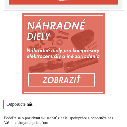
Odporučte nás
Podeľte sa o pozitívnu skúsenosť z našej spolupráce a odporučte nás
Vašim známym a priateľom: