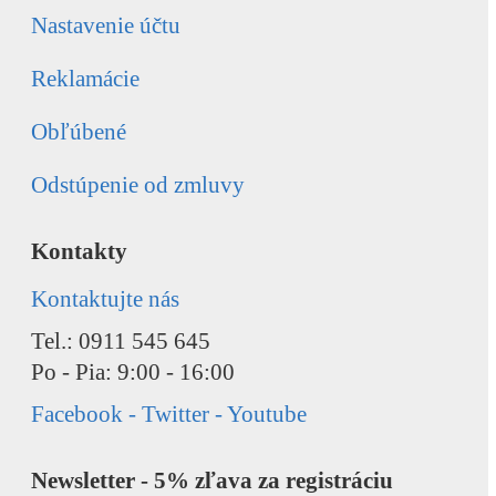
Nastavenie účtu
Reklamácie
Obľúbené
Odstúpenie od zmluvy
Kontakty
Kontaktujte nás
Tel.: 0911 545 645
Po - Pia: 9:00 - 16:00
Facebook - Twitter - Youtube
Newsletter - 5% zľava za registráciu