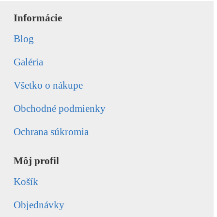
Informácie
Blog
Galéria
Všetko o nákupe
Obchodné podmienky
Ochrana súkromia
Môj profil
Košík
Objednávky