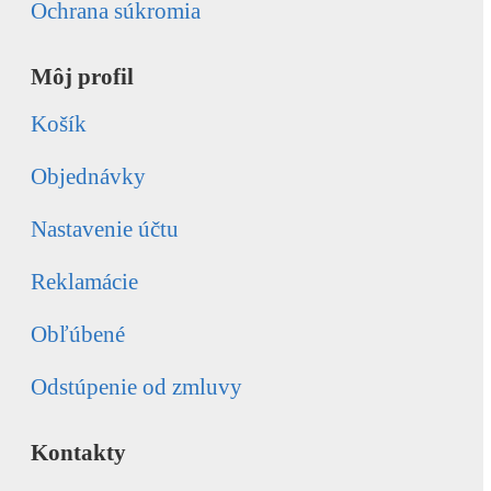
Ochrana súkromia
Môj profil
Košík
Objednávky
Nastavenie účtu
Reklamácie
Obľúbené
Odstúpenie od zmluvy
Kontakty