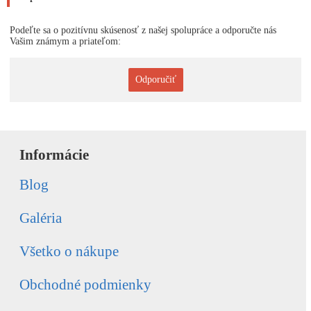
Podeľte sa o pozitívnu skúsenosť z našej spolupráce a odporučte nás
Vašim známym a priateľom:
Odporučiť
Informácie
Blog
Galéria
Všetko o nákupe
Obchodné podmienky