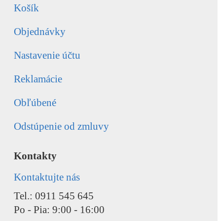
Košík
Objednávky
Nastavenie účtu
Reklamácie
Obľúbené
Odstúpenie od zmluvy
Kontakty
Kontaktujte nás
Tel.: 0911 545 645
Po - Pia: 9:00 - 16:00