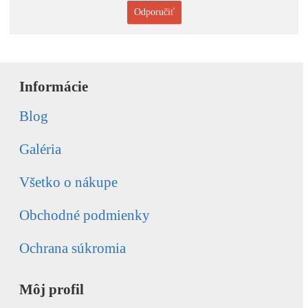
Odporučiť
Informácie
Blog
Galéria
Všetko o nákupe
Obchodné podmienky
Ochrana súkromia
Môj profil