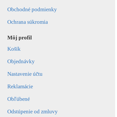
Obchodné podmienky
Ochrana súkromia
Môj profil
Košík
Objednávky
Nastavenie účtu
Reklamácie
Obľúbené
Odstúpenie od zmluvy