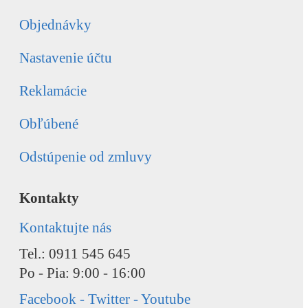
Objednávky
Nastavenie účtu
Reklamácie
Obľúbené
Odstúpenie od zmluvy
Kontakty
Kontaktujte nás
Tel.: 0911 545 645
Po - Pia: 9:00 - 16:00
Facebook - Twitter - Youtube