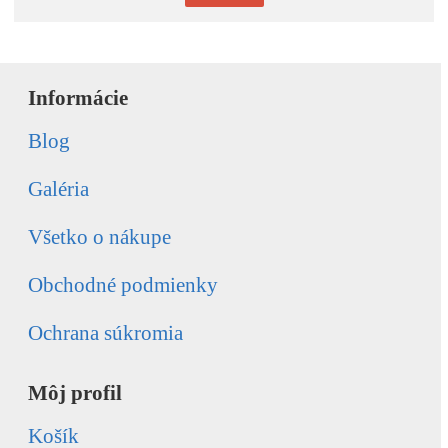
Informácie
Blog
Galéria
Všetko o nákupe
Obchodné podmienky
Ochrana súkromia
Môj profil
Košík