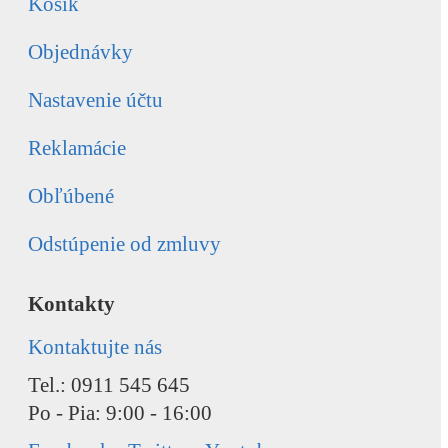
Košík
Objednávky
Nastavenie účtu
Reklamácie
Obľúbené
Odstúpenie od zmluvy
Kontakty
Kontaktujte nás
Tel.: 0911 545 645
Po - Pia: 9:00 - 16:00