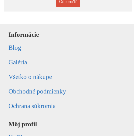
Odporučiť
Informácie
Blog
Galéria
Všetko o nákupe
Obchodné podmienky
Ochrana súkromia
Môj profil