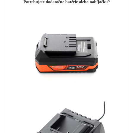
Potrebujete dodatočne batérie alebo nabíjačku?