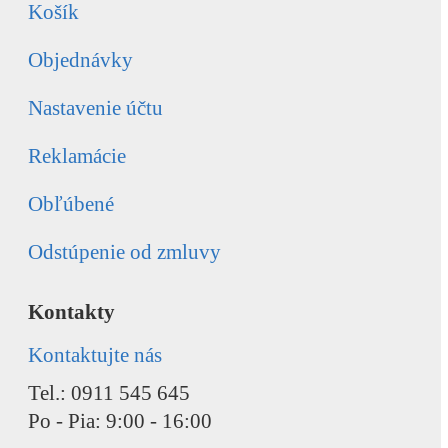
Košík
Objednávky
Nastavenie účtu
Reklamácie
Obľúbené
Odstúpenie od zmluvy
Kontakty
Kontaktujte nás
Tel.: 0911 545 645
Po - Pia: 9:00 - 16:00