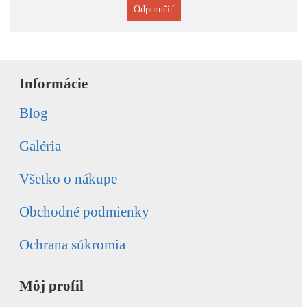
Odporučiť
Informácie
Blog
Galéria
Všetko o nákupe
Obchodné podmienky
Ochrana súkromia
Môj profil