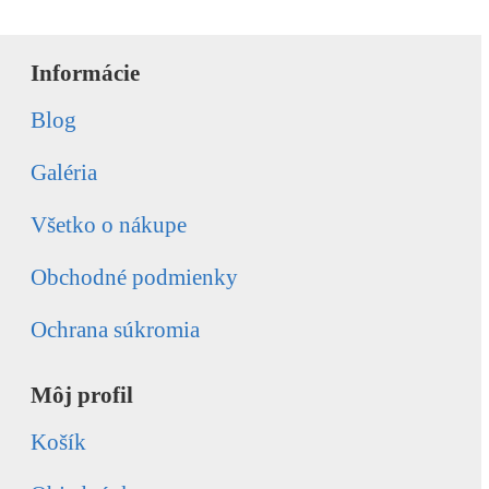
Informácie
Blog
Galéria
Všetko o nákupe
Obchodné podmienky
Ochrana súkromia
Môj profil
Košík