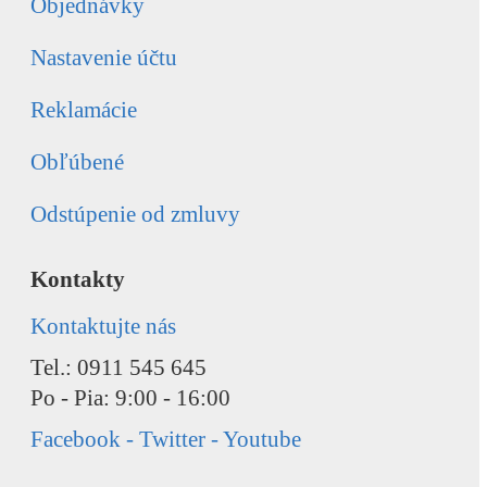
Objednávky
Nastavenie účtu
Reklamácie
Obľúbené
Odstúpenie od zmluvy
Kontakty
Kontaktujte nás
Tel.: 0911 545 645
Po - Pia: 9:00 - 16:00
Facebook - Twitter - Youtube