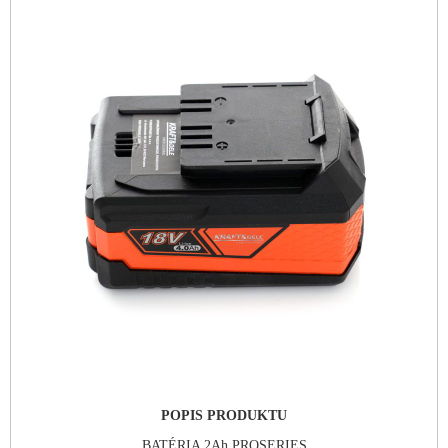
POPIS PRODUKTU
BATÉRIA 2Ah PROSERIES