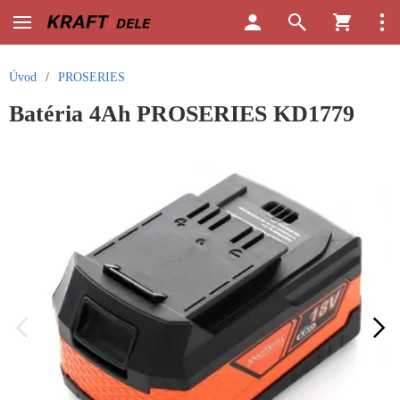
Úvod
/
PROSERIES
Batéria 4Ah PROSERIES KD1779