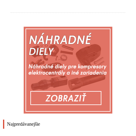
Najpredávanejšie