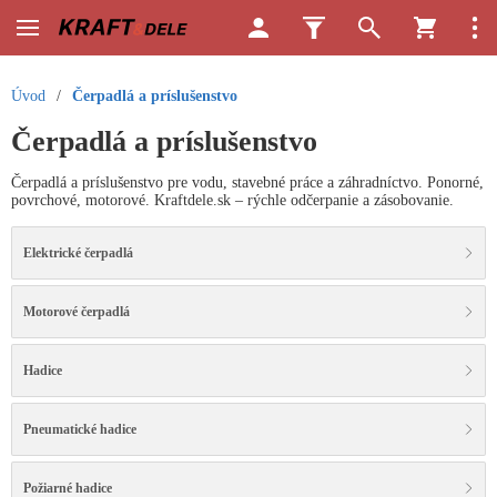
Úvod
/
Čerpadlá a príslušenstvo
Čerpadlá a príslušenstvo
Čerpadlá a príslušenstvo pre vodu, stavebné práce a záhradníctvo. Ponorné,
povrchové, motorové. Kraftdele.sk – rýchle odčerpanie a zásobovanie.
Elektrické čerpadlá
Motorové čerpadlá
Hadice
Pneumatické hadice
Požiarné hadice