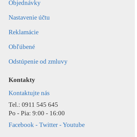
Objednávky
Nastavenie účtu
Reklamácie
Obľúbené
Odstúpenie od zmluvy
Kontakty
Kontaktujte nás
Tel.: 0911 545 645
Po - Pia: 9:00 - 16:00
Facebook - Twitter - Youtube