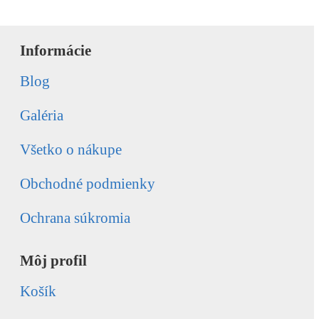
Informácie
Blog
Galéria
Všetko o nákupe
Obchodné podmienky
Ochrana súkromia
Môj profil
Košík