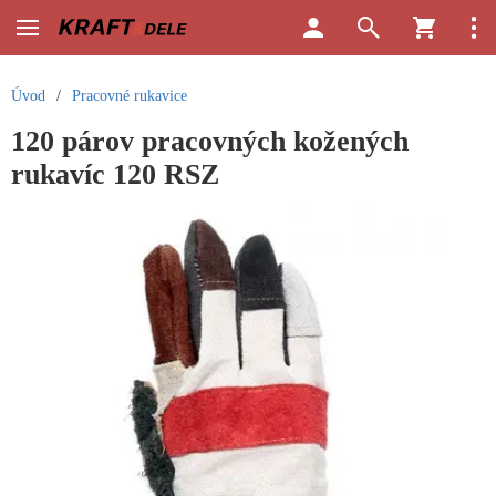
Úvod
/
Pracovné rukavice
120 párov pracovných kožených
rukavíc 120 RSZ