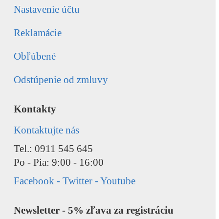
Nastavenie účtu
Reklamácie
Obľúbené
Odstúpenie od zmluvy
Kontakty
Kontaktujte nás
Tel.: 0911 545 645
Po - Pia: 9:00 - 16:00
Facebook - Twitter - Youtube
Newsletter - 5% zľava za registráciu