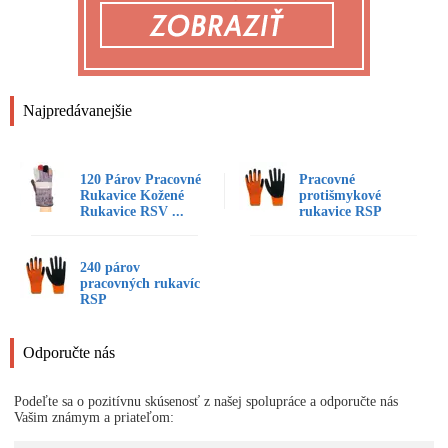
Najpredávanejšie
120 Párov Pracovné
Pracovné
Rukavice Kožené
protišmykové
Rukavice RSV ...
rukavice RSP
240 párov
pracovných rukavíc
RSP
Odporučte nás
Podeľte sa o pozitívnu skúsenosť z našej spolupráce a odporučte nás
Vašim známym a priateľom: