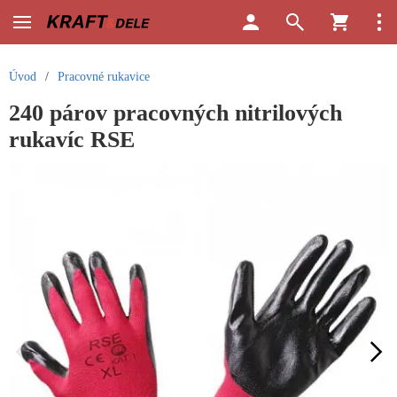
Úvod
/
Pracovné rukavice
240 párov pracovných nitrilových
rukavíc RSE