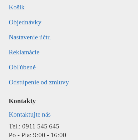
Košík
Objednávky
Nastavenie účtu
Reklamácie
Obľúbené
Odstúpenie od zmluvy
Kontakty
Kontaktujte nás
Tel.: 0911 545 645
Po - Pia: 9:00 - 16:00