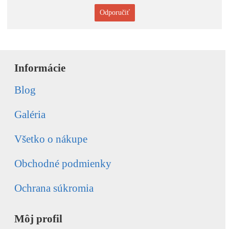
Odporučiť
Informácie
Blog
Galéria
Všetko o nákupe
Obchodné podmienky
Ochrana súkromia
Môj profil