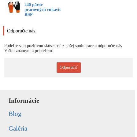
240 párov
pracovných rukavíc
RSP
Odporučte nás
Podeľte sa o pozitívnu skúsenosť z našej spolupráce a odporučte nás
Vašim známym a priateľom:
Odporučiť
Informácie
Blog
Galéria