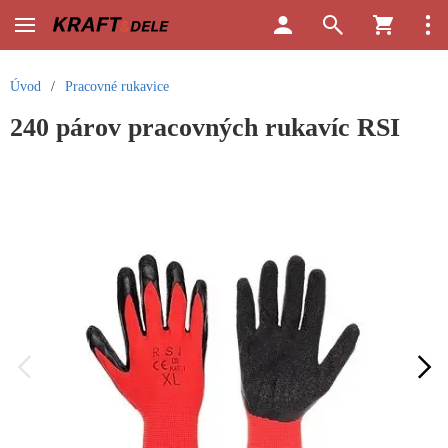
Úvod
/
Pracovné rukavice
240 párov pracovných rukavíc RSI