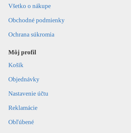
Všetko o nákupe
Obchodné podmienky
Ochrana súkromia
Môj profil
Košík
Objednávky
Nastavenie účtu
Reklamácie
Obľúbené