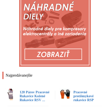
Najpredávanejšie
120 Párov Pracovné
Pracovné
Rukavice Kožené
protišmykové
Rukavice RSV ...
rukavice RSP