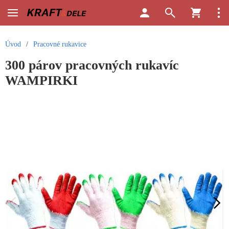
Úvod
/
Pracovné rukavice
300 párov pracovných rukavíc
WAMPIRKI