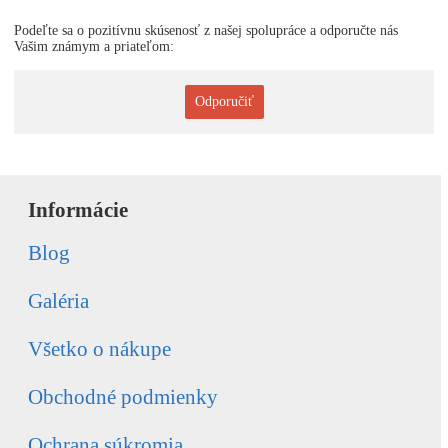
Podeľte sa o pozitívnu skúsenosť z našej spolupráce a odporučte nás
Vašim známym a priateľom:
Odporučiť
Informácie
Blog
Galéria
Všetko o nákupe
Obchodné podmienky
Ochrana súkromia