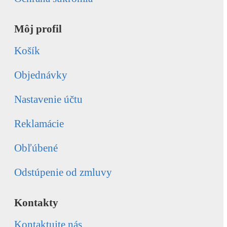
Môj profil
Košík
Objednávky
Nastavenie účtu
Reklamácie
Obľúbené
Odstúpenie od zmluvy
Kontakty
Kontaktujte nás