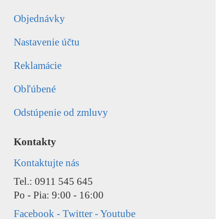
Objednávky
Nastavenie účtu
Reklamácie
Obľúbené
Odstúpenie od zmluvy
Kontakty
Kontaktujte nás
Tel.: 0911 545 645
Po - Pia: 9:00 - 16:00
Facebook - Twitter - Youtube