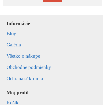
Informácie
Blog
Galéria
Všetko o nákupe
Obchodné podmienky
Ochrana súkromia
Môj profil
Košík