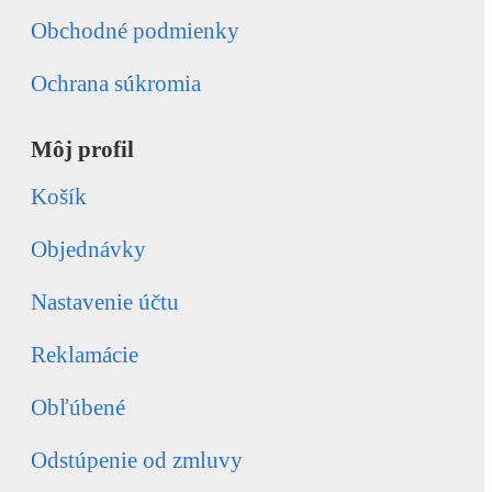
Obchodné podmienky
Ochrana súkromia
Môj profil
Košík
Objednávky
Nastavenie účtu
Reklamácie
Obľúbené
Odstúpenie od zmluvy