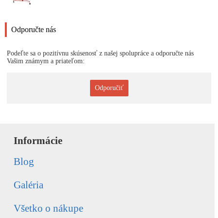
Odporučte nás
Podeľte sa o pozitívnu skúsenosť z našej spolupráce a odporučte nás
Vašim známym a priateľom:
Odporučiť
Informácie
Blog
Galéria
Všetko o nákupe