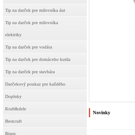
Tip na darček pre milovníka áut
Tip na darček pre milovníka
elektriky
Tip na darček pre vodára
Tip na darček pre domáceho kutila
Tip na darček pre stavbára
Darčekový poukaz pre každého
Doplnky
Kraft&dele
Novinky
Bestcraft
Risen