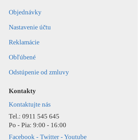
Objednávky
Nastavenie účtu
Reklamácie
Obľúbené
Odstúpenie od zmluvy
Kontakty
Kontaktujte nás
Tel.: 0911 545 645
Po - Pia: 9:00 - 16:00
Facebook - Twitter - Youtube