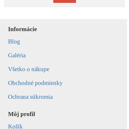
Informácie
Blog
Galéria
Všetko o nákupe
Obchodné podmienky
Ochrana súkromia
Môj profil
Košík