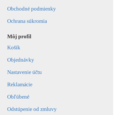
Obchodné podmienky
Ochrana súkromia
Môj profil
Košík
Objednávky
Nastavenie účtu
Reklamácie
Obľúbené
Odstúpenie od zmluvy