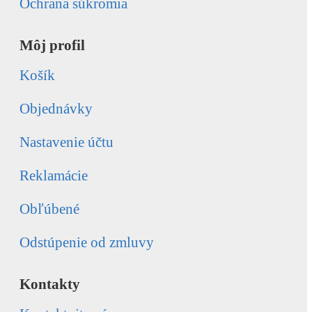
Ochrana súkromia
Môj profil
Košík
Objednávky
Nastavenie účtu
Reklamácie
Obľúbené
Odstúpenie od zmluvy
Kontakty