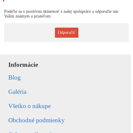
Podeľte sa o pozitívnu skúsenosť z našej spolupráce a odporučte nás
Vašim známym a priateľom:
Odporučiť
Informácie
Blog
Galéria
Všetko o nákupe
Obchodné podmienky