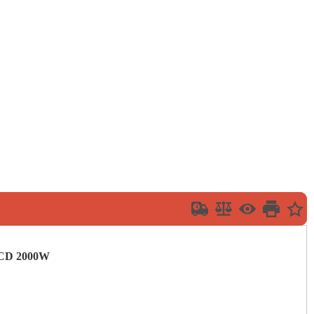
s LCD 2000W