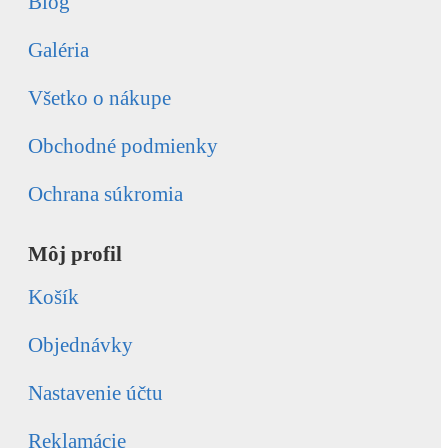
Blog
Galéria
Všetko o nákupe
Obchodné podmienky
Ochrana súkromia
Môj profil
Košík
Objednávky
Nastavenie účtu
Reklamácie