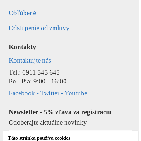
Obľúbené
Odstúpenie od zmluvy
Kontakty
Kontaktujte nás
Tel.: 0911 545 645
Po - Pia: 9:00 - 16:00
Facebook - Twitter - Youtube
Newsletter - 5% zľava za registráciu
Odoberajte aktuálne novinky
Táto stránka používa cookies