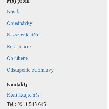
Môj profil
Košík
Objednávky
Nastavenie účtu
Reklamácie
Obľúbené
Odstúpenie od zmluvy
Kontakty
Kontaktujte nás
Tel.: 0911 545 645