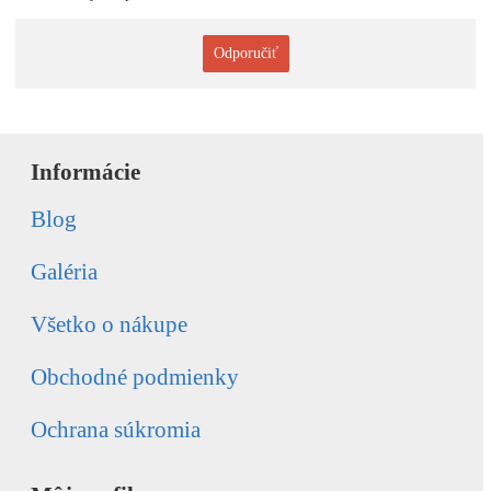
Odporučiť
Informácie
Blog
Galéria
Všetko o nákupe
Obchodné podmienky
Ochrana súkromia