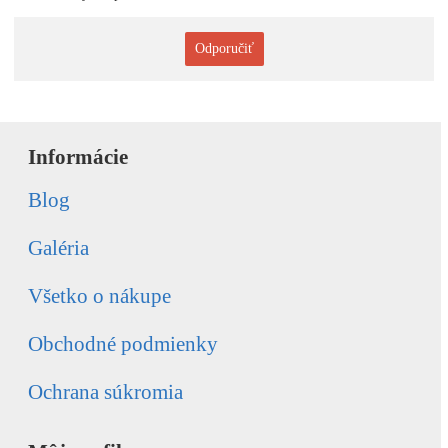
Odporučiť
Informácie
Blog
Galéria
Všetko o nákupe
Obchodné podmienky
Ochrana súkromia