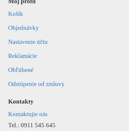
Môj profil
Košík
Objednávky
Nastavenie účtu
Reklamácie
Obľúbené
Odstúpenie od zmluvy
Kontakty
Kontaktujte nás
Tel.: 0911 545 645