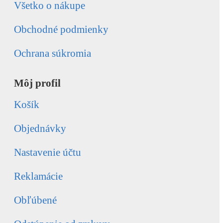
Všetko o nákupe
Obchodné podmienky
Ochrana súkromia
Môj profil
Košík
Objednávky
Nastavenie účtu
Reklamácie
Obľúbené