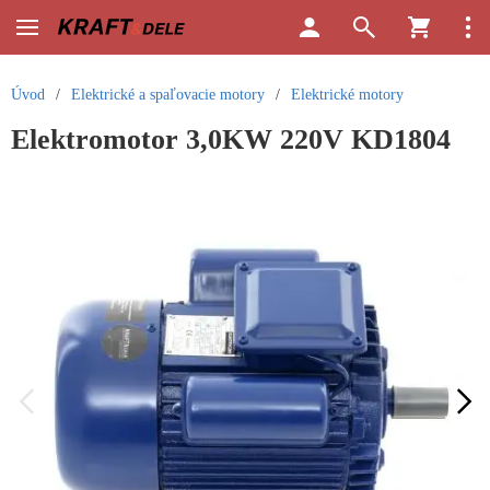
Úvod
/
Elektrické a spaľovacie motory
/
Elektrické motory
Elektromotor 3,0KW 220V KD1804