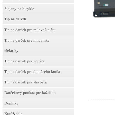
Stojany na bicykle
Tip na darček
Tip na darček pre milovníka áut
Tip na darček pre milovníka
elektriky
Tip na darček pre vodára
Tip na darček pre domáceho kutila
Tip na darček pre stavbára
Darčekový poukaz pre každého
Doplnky
Kraft&dele