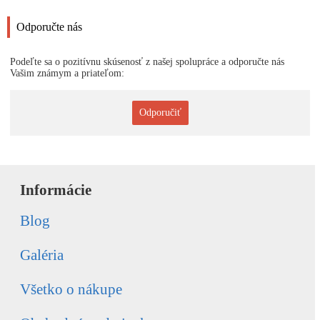
Odporučte nás
Podeľte sa o pozitívnu skúsenosť z našej spolupráce a odporučte nás
Vašim známym a priateľom:
Odporučiť
Informácie
Blog
Galéria
Všetko o nákupe