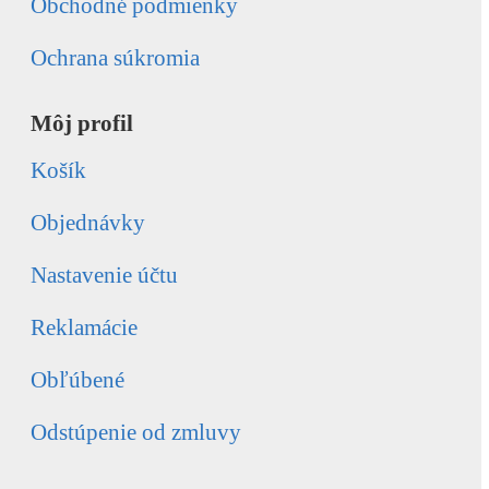
Obchodné podmienky
Ochrana súkromia
Môj profil
Košík
Objednávky
Nastavenie účtu
Reklamácie
Obľúbené
Odstúpenie od zmluvy