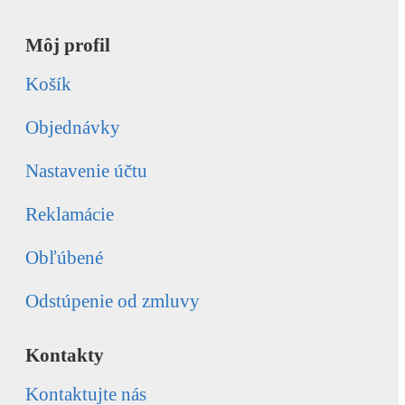
Môj profil
Košík
Objednávky
Nastavenie účtu
Reklamácie
Obľúbené
Odstúpenie od zmluvy
Kontakty
Kontaktujte nás