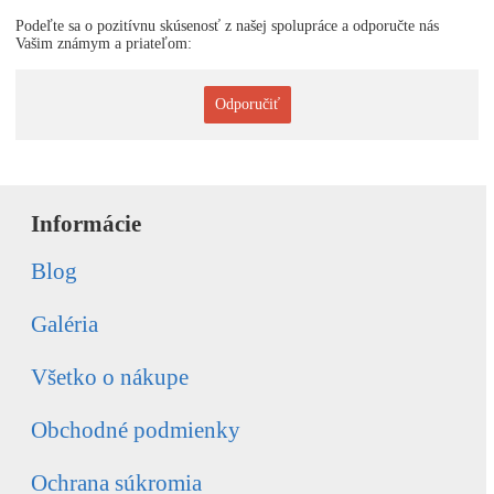
Podeľte sa o pozitívnu skúsenosť z našej spolupráce a odporučte nás
Vašim známym a priateľom:
Odporučiť
Informácie
Blog
Galéria
Všetko o nákupe
Obchodné podmienky
Ochrana súkromia