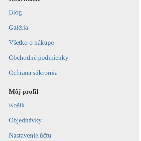
Blog
Galéria
Všetko o nákupe
Obchodné podmienky
Ochrana súkromia
Môj profil
Košík
Objednávky
Nastavenie účtu