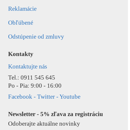
Reklamácie
Obľúbené
Odstúpenie od zmluvy
Kontakty
Kontaktujte nás
Tel.: 0911 545 645
Po - Pia: 9:00 - 16:00
Facebook - Twitter - Youtube
Newsletter - 5% zľava za registráciu
Odoberajte aktuálne novinky