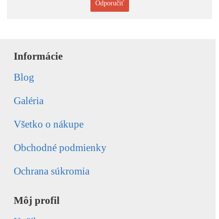
Odporučiť
Informácie
Blog
Galéria
Všetko o nákupe
Obchodné podmienky
Ochrana súkromia
Môj profil