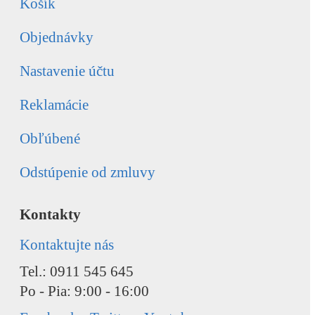
Košík
Objednávky
Nastavenie účtu
Reklamácie
Obľúbené
Odstúpenie od zmluvy
Kontakty
Kontaktujte nás
Tel.: 0911 545 645
Po - Pia: 9:00 - 16:00