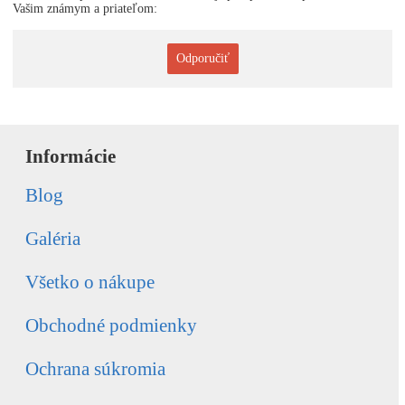
Vašim známym a priateľom:
Odporučiť
Informácie
Blog
Galéria
Všetko o nákupe
Obchodné podmienky
Ochrana súkromia