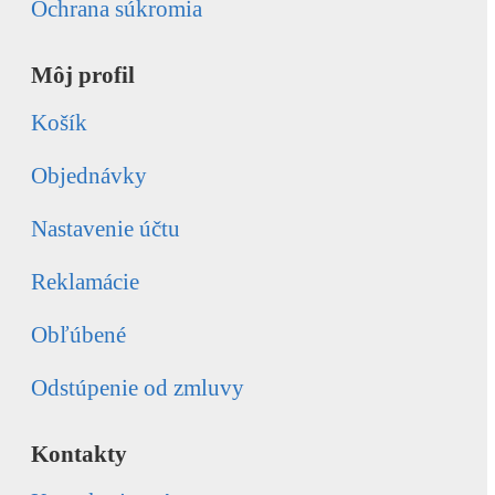
Ochrana súkromia
Môj profil
Košík
Objednávky
Nastavenie účtu
Reklamácie
Obľúbené
Odstúpenie od zmluvy
Kontakty