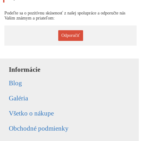
Podeľte sa o pozitívnu skúsenosť z našej spolupráce a odporučte nás
Vašim známym a priateľom:
Odporučiť
Informácie
Blog
Galéria
Všetko o nákupe
Obchodné podmienky