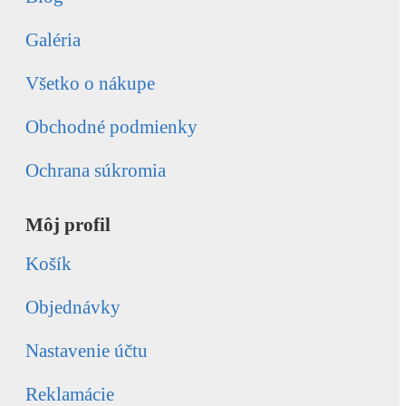
Galéria
Všetko o nákupe
Obchodné podmienky
Ochrana súkromia
Môj profil
Košík
Objednávky
Nastavenie účtu
Reklamácie