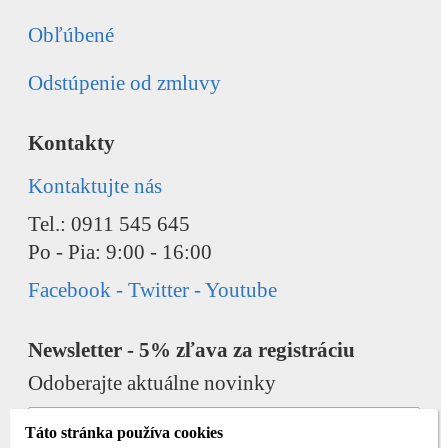
Obľúbené
Odstúpenie od zmluvy
Kontakty
Kontaktujte nás
Tel.: 0911 545 645
Po - Pia: 9:00 - 16:00
Facebook - Twitter - Youtube
Newsletter - 5% zľava za registráciu
Odoberajte aktuálne novinky
Táto stránka používa cookies