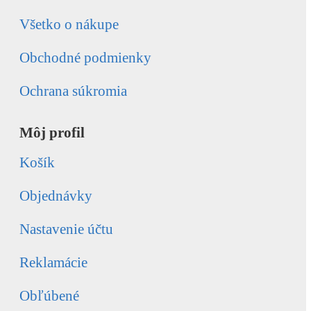
Všetko o nákupe
Obchodné podmienky
Ochrana súkromia
Môj profil
Košík
Objednávky
Nastavenie účtu
Reklamácie
Obľúbené