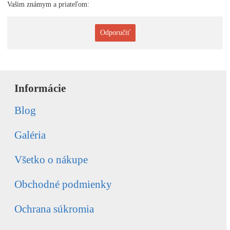
Vašim známym a priateľom:
Odporučiť
Informácie
Blog
Galéria
Všetko o nákupe
Obchodné podmienky
Ochrana súkromia