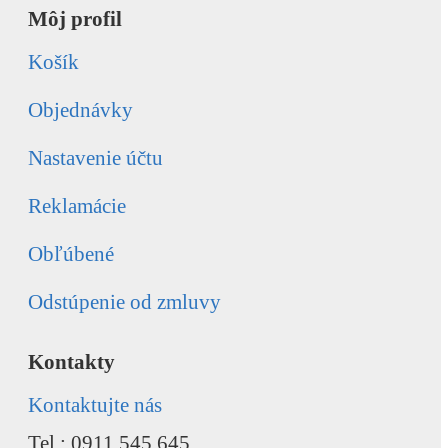
Môj profil
Košík
Objednávky
Nastavenie účtu
Reklamácie
Obľúbené
Odstúpenie od zmluvy
Kontakty
Kontaktujte nás
Tel.: 0911 545 645