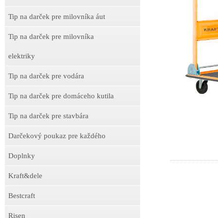
Tip na darček pre milovníka áut
Tip na darček pre milovníka
elektriky
Tip na darček pre vodára
Tip na darček pre domáceho kutila
Tip na darček pre stavbára
Darčekový poukaz pre každého
Doplnky
Kraft&dele
Bestcraft
Risen