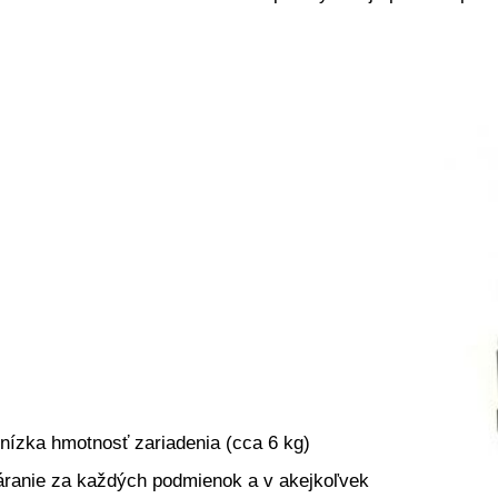
nízka hmotnosť zariadenia (cca 6 kg)
ranie za každých podmienok a v akejkoľvek