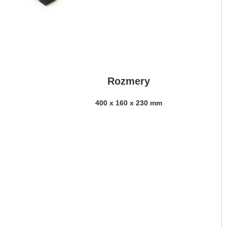
Rozmery
400 x 160 x 230 mm