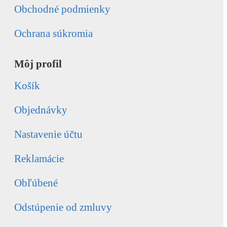
Obchodné podmienky
Ochrana súkromia
Môj profil
Košík
Objednávky
Nastavenie účtu
Reklamácie
Obľúbené
Odstúpenie od zmluvy