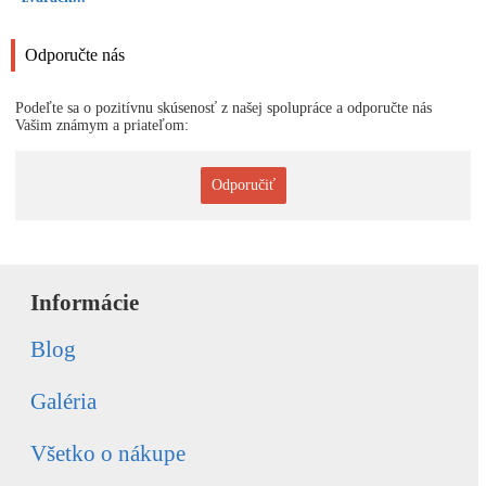
Odporučte nás
Podeľte sa o pozitívnu skúsenosť z našej spolupráce a odporučte nás
Vašim známym a priateľom:
Odporučiť
Informácie
Blog
Galéria
Všetko o nákupe