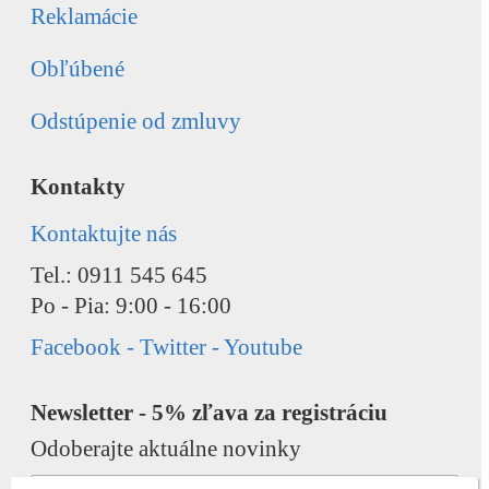
Reklamácie
Obľúbené
Odstúpenie od zmluvy
Kontakty
Kontaktujte nás
Tel.: 0911 545 645
Po - Pia: 9:00 - 16:00
Facebook - Twitter - Youtube
Newsletter - 5% zľava za registráciu
Odoberajte aktuálne novinky