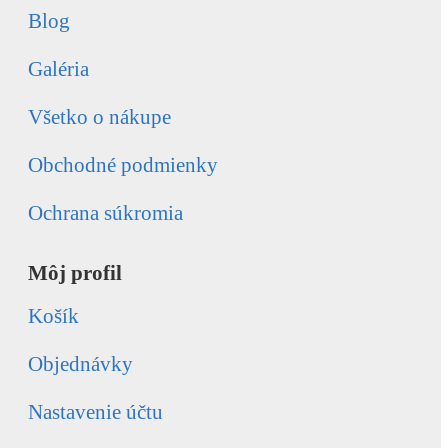
Blog
Galéria
Všetko o nákupe
Obchodné podmienky
Ochrana súkromia
Môj profil
Košík
Objednávky
Nastavenie účtu