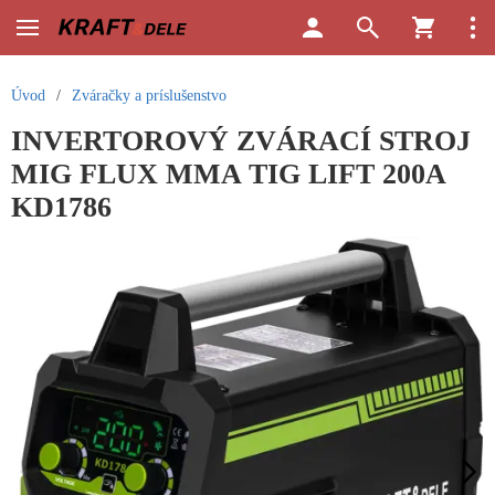
Úvod
/
Zváračky a príslušenstvo
INVERTOROVÝ ZVÁRACÍ STROJ
MIG FLUX MMA TIG LIFT 200A
KD1786