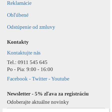
Reklamácie
Obľúbené
Odstúpenie od zmluvy
Kontakty
Kontaktujte nás
Tel.: 0911 545 645
Po - Pia: 9:00 - 16:00
Facebook - Twitter - Youtube
Newsletter - 5% zľava za registráciu
Odoberajte aktuálne novinky