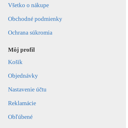
Všetko o nákupe
Obchodné podmienky
Ochrana súkromia
Môj profil
Košík
Objednávky
Nastavenie účtu
Reklamácie
Obľúbené