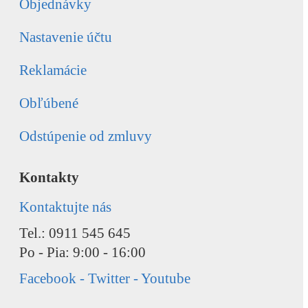
Objednávky
Nastavenie účtu
Reklamácie
Obľúbené
Odstúpenie od zmluvy
Kontakty
Kontaktujte nás
Tel.: 0911 545 645
Po - Pia: 9:00 - 16:00
Facebook - Twitter - Youtube