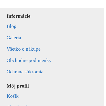
Informácie
Blog
Galéria
Všetko o nákupe
Obchodné podmienky
Ochrana súkromia
Môj profil
Košík