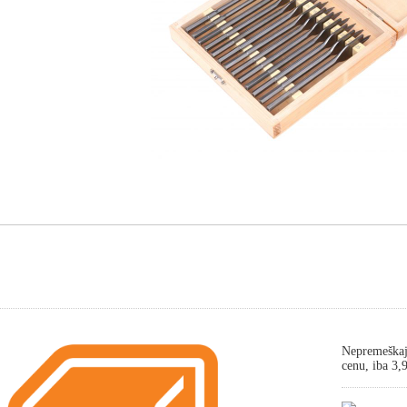
Nepremeškaj
cenu, iba 3