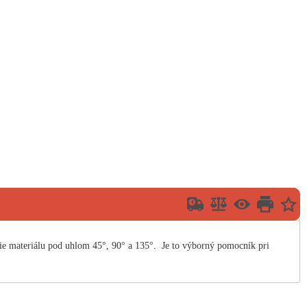
ie materiálu pod uhlom 45°, 90° a 135°. Je to výborný pomocník pri