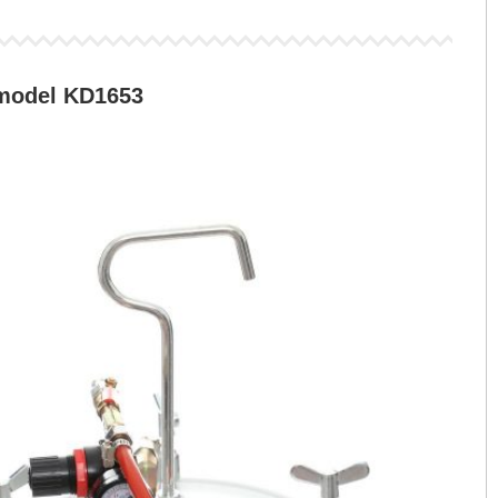
 model KD1653